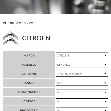
> marche > citroen
CITROEN
MARCA
MODELLO
VERSIONE
ANNO
COMPONENTE
CODICE
PRODOTTO