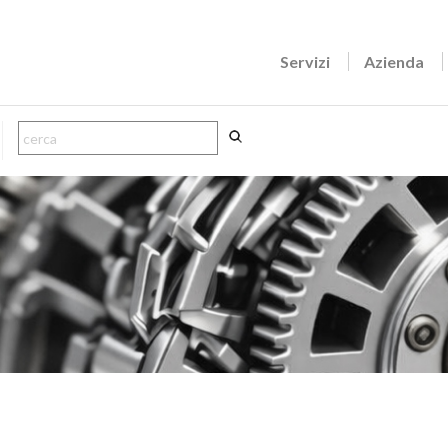
Servizi
Azienda