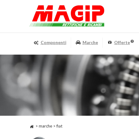
Componenti
Marche
Offerte
> marche > fiat