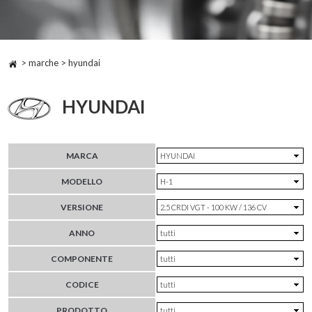
> marche > hyundai
HYUNDAI
MARCA
MODELLO
VERSIONE
ANNO
COMPONENTE
CODICE
PRODOTTO