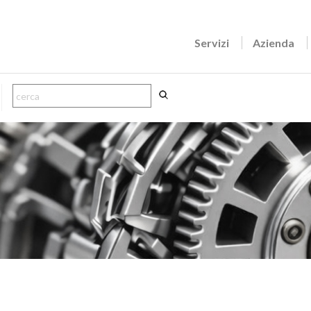
Servizi
Azienda