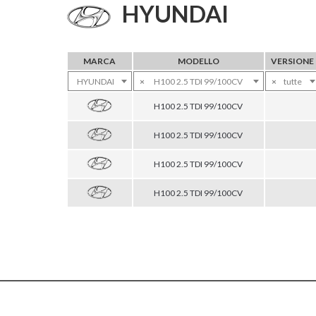
HYUNDAI
MARCA
MODELLO
VERSIONE
HYUNDAI
×
H100 2.5 TDI 99/100CV
×
tutte
H100 2.5 TDI 99/100CV
H100 2.5 TDI 99/100CV
H100 2.5 TDI 99/100CV
H100 2.5 TDI 99/100CV