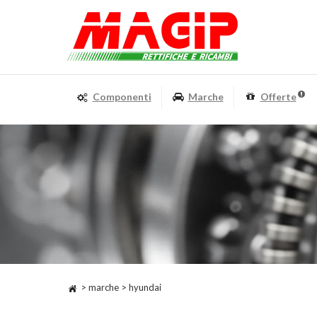
Componenti
Marche
Offerte
> marche > hyundai