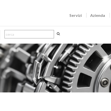
Servizi
Azienda