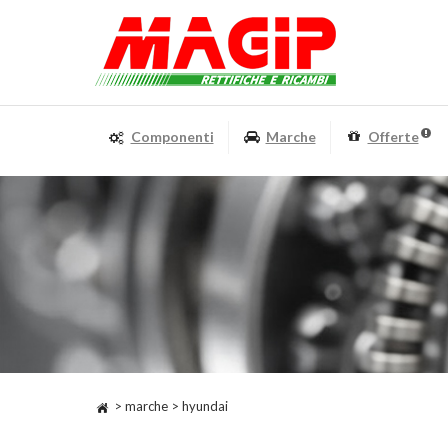
Componenti
Marche
Offerte
> marche > hyundai