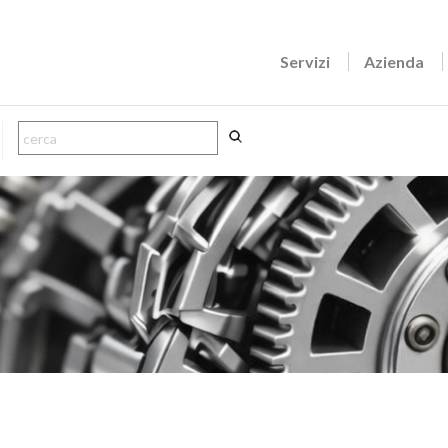
Servizi
Azienda