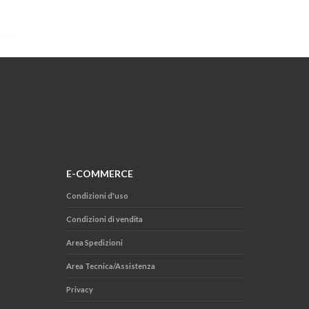
E-COMMERCE
Condizioni d'uso
Condizioni di vendita
Area Spedizioni
Area Tecnica/Assistenza
Privacy