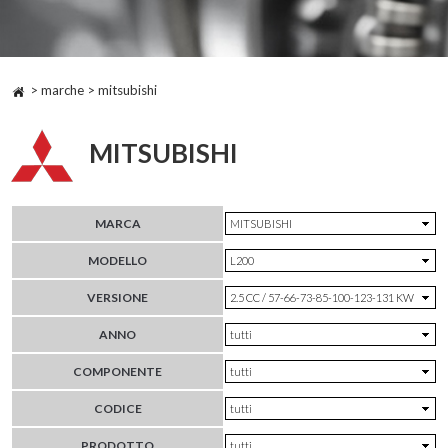
> marche > mitsubishi
MITSUBISHI
MARCA
MODELLO
VERSIONE
ANNO
COMPONENTE
CODICE
PRODOTTO