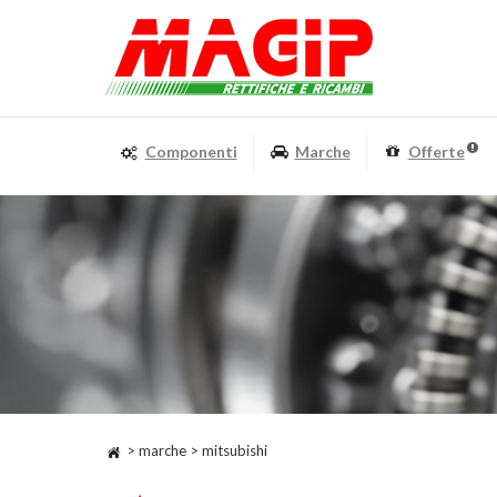
Componenti
Marche
Offerte
> marche > mitsubishi