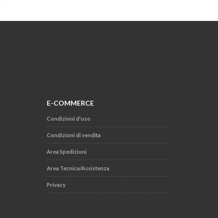
E-COMMERCE
Condizioni d'uso
Condizioni di vendita
Area Spedizioni
Area Tecnica/Assistenza
Privacy