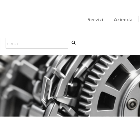
Servizi
Azienda