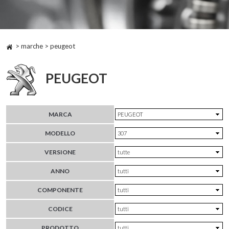
> marche > peugeot
PEUGEOT
MARCA
MODELLO
VERSIONE
ANNO
COMPONENTE
CODICE
PRODOTTO