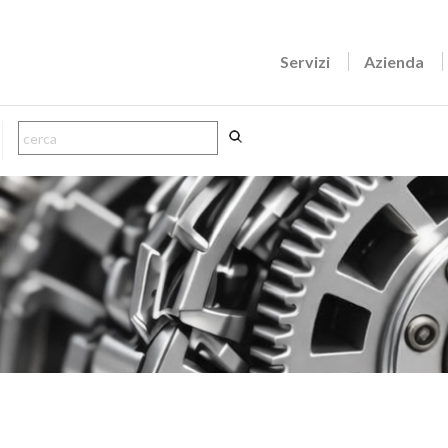
Servizi
Azienda