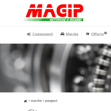
Componenti
Marche
Offerte
> marche > peugeot