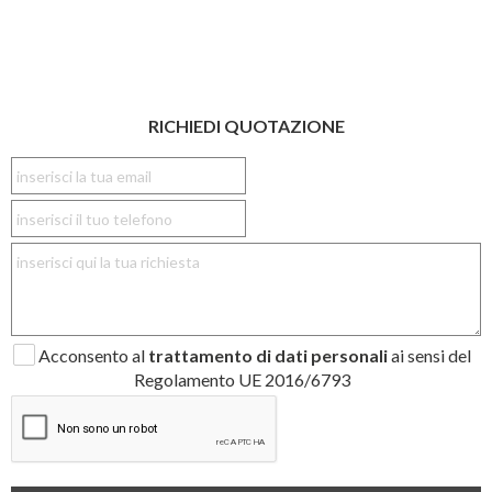
RICHIEDI QUOTAZIONE
Acconsento al
trattamento di dati personali
ai sensi del
Regolamento UE 2016/6793