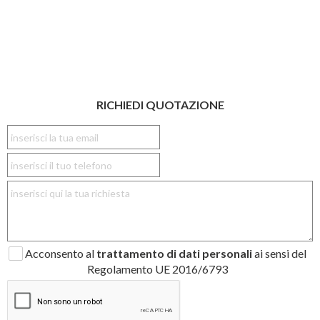
RICHIEDI QUOTAZIONE
Acconsento al
trattamento di dati personali
ai sensi del
Regolamento UE 2016/6793