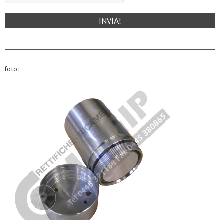
foto: