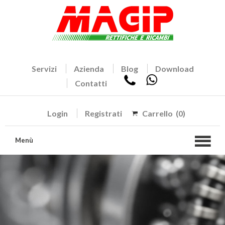
Servizi
Azienda
Blog
Download
Contatti
Login
Registrati
Carrello
(0)
Menù