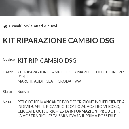
>
cambi revisionati e nuovi
KIT RIPARAZIONE CAMBIO DSG
Codice
KIT-RIP-CAMBIO-DSG
Descr.
KIT RIPARAZIONE CAMBIO DSG 7 MARCE - CODICE ERRORE:
P17BF
MARCHI: AUDI - SEAT - SKODA - VW
Stato
Nuovo
Note
PER CODICE MANCANTE E/O DESCRIZIONE INSUFFICIENTE A
INDIVIDUARE IL RICAMBIO IDONEO AL VOSTRO VEICOLO,
CLICCATE QUI SU
RICHIESTA INFORMAZIONI PRODOTTI
.
LA VOSTRA RICHIESTA SARA' EVASA IL PRIMA POSSIBILE.