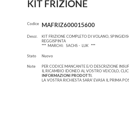
KIT FRIZIONE
Codice
MAFRIZ600015600
Descr.
KIT FRIZIONE COMPLETO DI VOLANO, SPINGIDI
REGGISPINTA
*** MARCHI: SACHS - LUK ***
Stato
Nuovo
Note
PER CODICE MANCANTE E/O DESCRIZIONE INSUF
IL RICAMBIO IDONEO AL VOSTRO VEICOLO, CLI
INFORMAZIONI PRODOTTI
.
LA VOSTRA RICHIESTA SARA' EVASA IL PRIMA POS