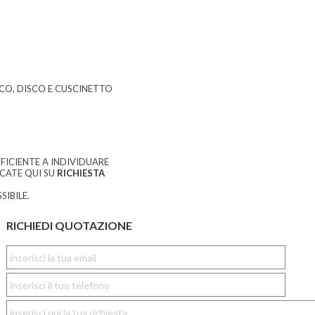
SCO, DISCO E CUSCINETTO
FICIENTE A INDIVIDUARE
CCATE QUI SU
RICHIESTA
SIBILE.
RICHIEDI QUOTAZIONE