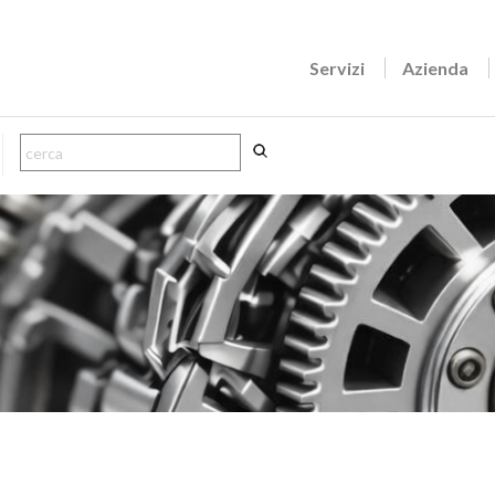
Servizi
Azienda