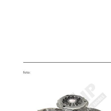
foto: