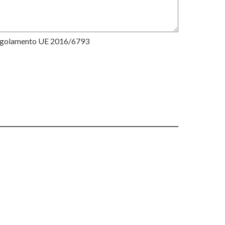
Regolamento UE 2016/6793