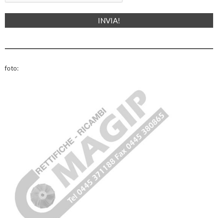
foto: