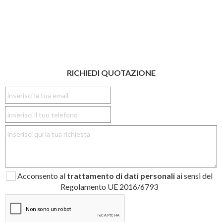
RICHIEDI QUOTAZIONE
Acconsento al
trattamento di dati personali
ai sensi del
Regolamento UE 2016/6793