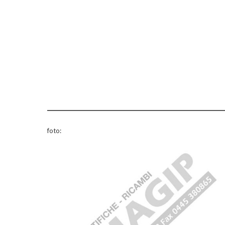
foto: