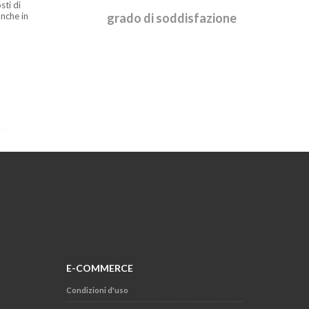
sti di
nche in
grado di soddisfazione
E-COMMERCE
Condizioni d'uso