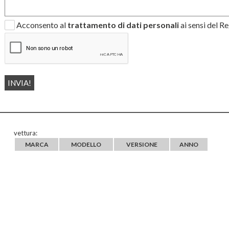
Acconsento al
trattamento di dati personali
ai sensi del 
vettura:
MARCA
MODELLO
VERSIONE
ANNO