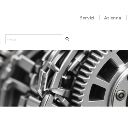
Servizi
Azienda