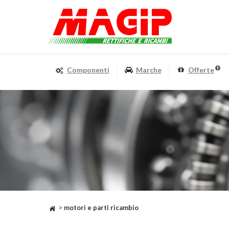
Componenti
Marche
Offerte
>
motori e parti ricambio