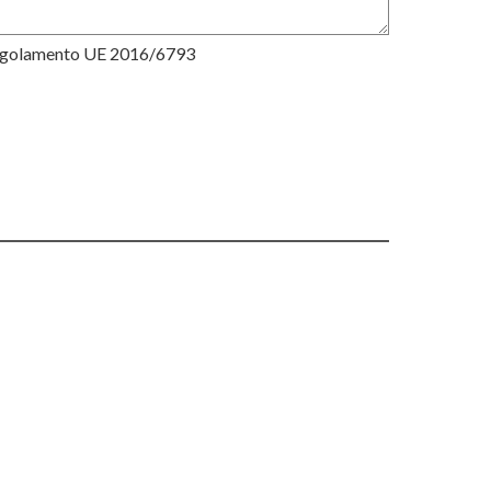
Regolamento UE 2016/6793