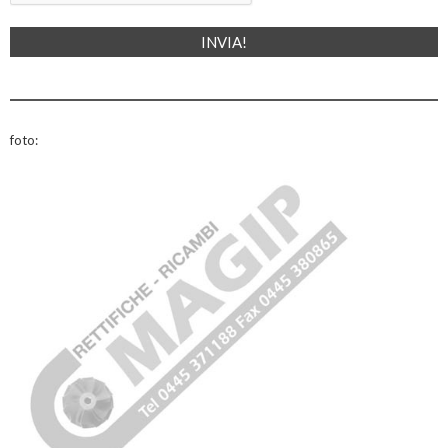
foto: