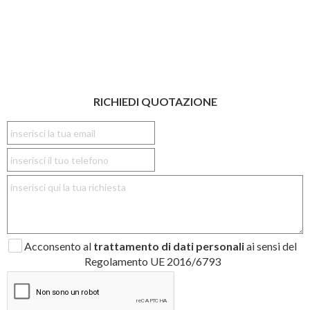
RICHIEDI QUOTAZIONE
Acconsento al
trattamento di dati personali
ai sensi del
Regolamento UE 2016/6793