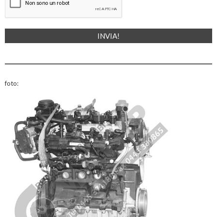
foto: