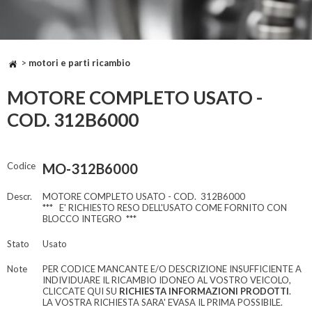
>
motori e parti ricambio
MOTORE COMPLETO USATO -
COD. 312B6000
Codice
MO-312B6000
Descr.
MOTORE COMPLETO USATO - COD. 312B6000
*** E' RICHIESTO RESO DELL'USATO COME FORNITO CON
BLOCCO INTEGRO ***
Stato
Usato
Note
PER CODICE MANCANTE E/O DESCRIZIONE INSUFFICIENTE A
INDIVIDUARE IL RICAMBIO IDONEO AL VOSTRO VEICOLO,
CLICCATE QUI SU
RICHIESTA INFORMAZIONI PRODOTTI
.
LA VOSTRA RICHIESTA SARA' EVASA IL PRIMA POSSIBILE.