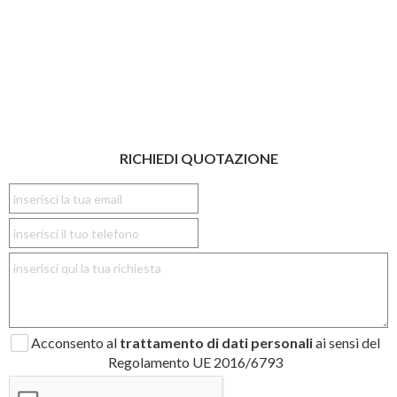
RICHIEDI QUOTAZIONE
Acconsento al
trattamento di dati personali
ai sensi del
Regolamento UE 2016/6793