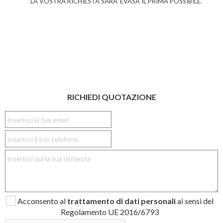
LA VOSTRA RICHIESTA SARA' EVASA IL PRIMA POSSIBILE.
RICHIEDI QUOTAZIONE
Acconsento al
trattamento di dati personali
ai sensi del
Regolamento UE 2016/6793