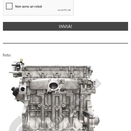
foto: