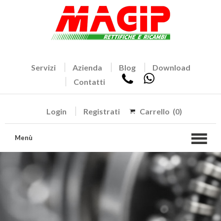
Servizi
Azienda
Blog
Download
Contatti
Login
Registrati
Carrello
(0)
Menù