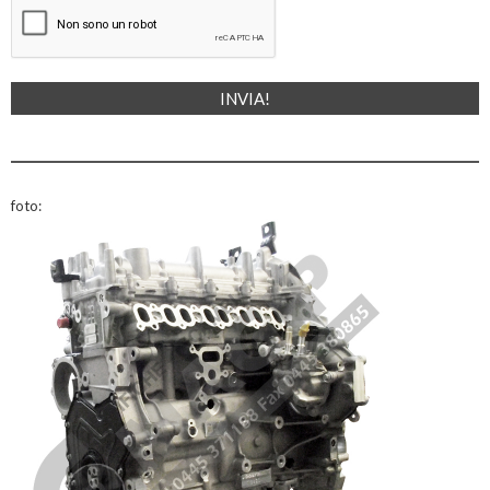
foto: