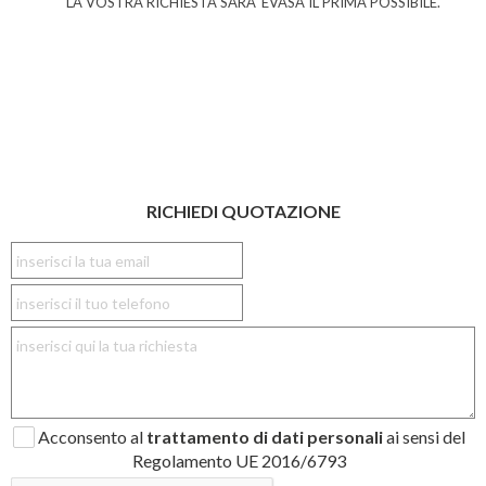
LA VOSTRA RICHIESTA SARA' EVASA IL PRIMA POSSIBILE.
RICHIEDI QUOTAZIONE
Acconsento al
trattamento di dati personali
ai sensi del
Regolamento UE 2016/6793