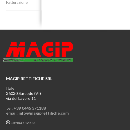
Fatturazione
MAGIP RETTIFICHE SRL
Italy
36030 Sarcedo (VI)
via del Lavoro 11
tel: +39 0445 371188
email: info@magiprettifiche.com
+39 0445 371188