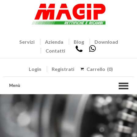
Servizi
Azienda
Blog
Download
Contatti
Login
Registrati
Carrello
(0)
Menù