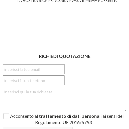
LA VOSTRA RICHIESTA SARA' EVASA IL PRIMA POSSIBILE.
RICHIEDI QUOTAZIONE
Acconsento al
trattamento di dati personali
ai sensi del
Regolamento UE 2016/6793