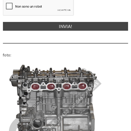
foto: