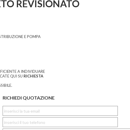
TO REVISIONATO
TRIBUZIONE E POMPA
FICIENTE A INDIVIDUARE
CCATE QUI SU
RICHIESTA
SIBILE.
RICHIEDI QUOTAZIONE