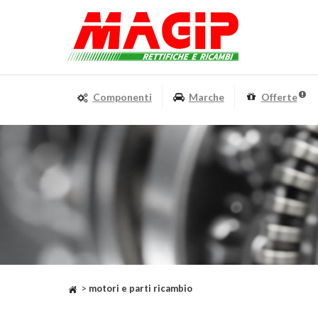
Componenti
Marche
Offerte
>
motori e parti ricambio