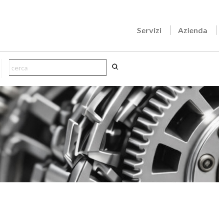
Servizi
Azienda