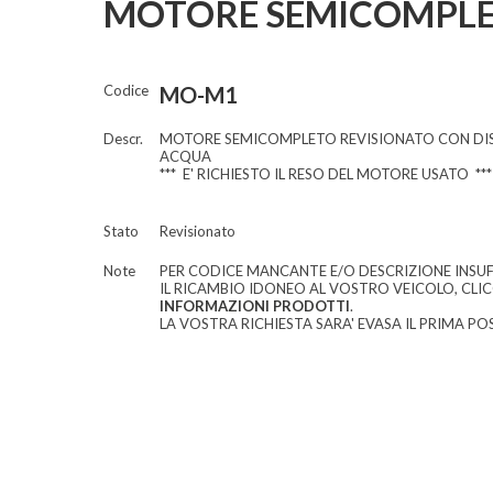
MOTORE SEMICOMPLE
Codice
MO-M1
Descr.
MOTORE SEMICOMPLETO REVISIONATO CON DIS
ACQUA
*** E' RICHIESTO IL RESO DEL MOTORE USATO ***
Stato
Revisionato
Note
PER CODICE MANCANTE E/O DESCRIZIONE INSUF
IL RICAMBIO IDONEO AL VOSTRO VEICOLO, CLI
INFORMAZIONI PRODOTTI
.
LA VOSTRA RICHIESTA SARA' EVASA IL PRIMA POS