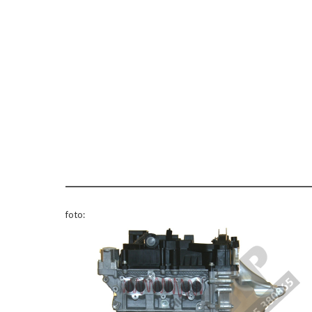
foto: