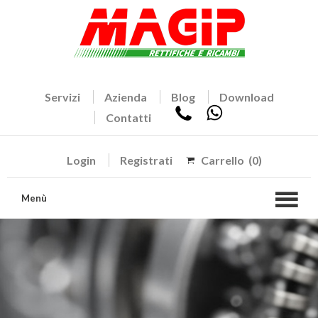
Servizi
Azienda
Blog
Download
Contatti
Login
Registrati
Carrello
(0)
Menù