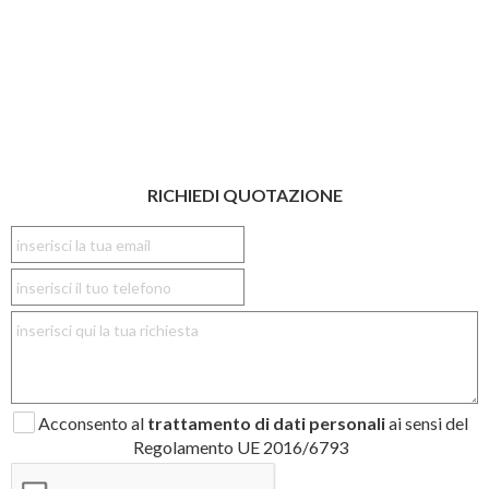
RICHIEDI QUOTAZIONE
Acconsento al
trattamento di dati personali
ai sensi del
Regolamento UE 2016/6793