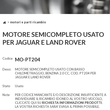
>
motori e parti ricambio
MOTORE SEMICOMPLETO USATO
PER JAGUAR E LAND ROVER
Codice
MO-PT204
Descr.
MOTORE SEMICOMPLETO USATO CON BASSO
CHILOMETRAGGIO, BENZINA 2.0 CC, COD. PT204 PER
JAGUAR E LAND ROVER
Stato
Usato
Note
PER CODICE MANCANTE E/O DESCRIZIONE INSUFFICIENTE A
INDIVIDUARE IL RICAMBIO IDONEO AL VOSTRO VEICOLO,
CLICCATE QUI SU
RICHIESTA INFORMAZIONI PRODOTTI
.
LA VOSTRA RICHIESTA SARA' EVASA IL PRIMA POSSIBILE.