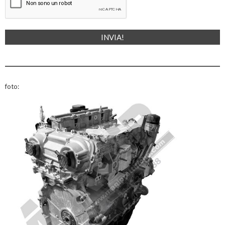
foto: