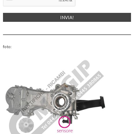
foto: