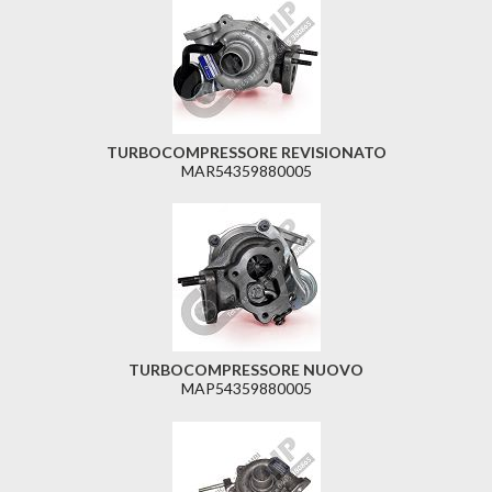
TURBOCOMPRESSORE REVISIONATO
MAR54359880005
TURBOCOMPRESSORE NUOVO
MAP54359880005