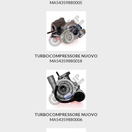
MA54359880005
TURBOCOMPRESSORE NUOVO
MA54359880018
TURBOCOMPRESSORE NUOVO
MA54359880006