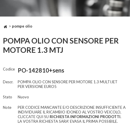
>
pompe olio
POMPA OLIO CON SENSORE PER
MOTORE 1.3 MTJ
Codice
PO-142810+sens
Descr.
POMPA OLIO CON SENSORE PER MOTORE 1.3 MULTIJET
PER VERSIONE EURO5
Stato
Nuovo
Note
PER CODICE MANCANTE E/O DESCRIZIONE INSUFFICIENTE A
INDIVIDUARE IL RICAMBIO IDONEO AL VOSTRO VEICOLO,
CLICCATE QUI SU
RICHIESTA INFORMAZIONI PRODOTTI
.
LA VOSTRA RICHIESTA SARA' EVASA IL PRIMA POSSIBILE.