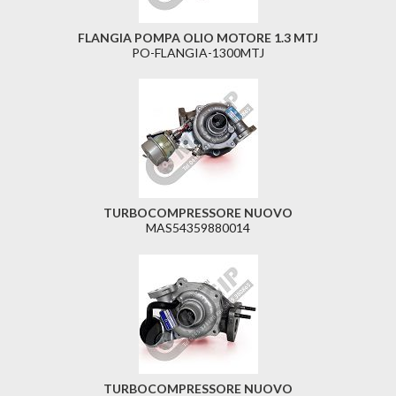
FLANGIA POMPA OLIO MOTORE 1.3 MTJ
PO-FLANGIA-1300MTJ
TURBOCOMPRESSORE NUOVO
MAS54359880014
TURBOCOMPRESSORE NUOVO