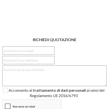
RICHIEDI QUOTAZIONE
Acconsento al
trattamento di dati personali
ai sensi del
Regolamento UE 2016/6793