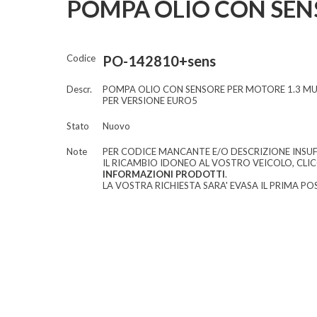
POMPA OLIO CON SEN
Codice
PO-142810+sens
Descr.
POMPA OLIO CON SENSORE PER MOTORE 1.3 MU
PER VERSIONE EURO5
Stato
Nuovo
Note
PER CODICE MANCANTE E/O DESCRIZIONE INSUF
IL RICAMBIO IDONEO AL VOSTRO VEICOLO, CLI
INFORMAZIONI PRODOTTI
.
LA VOSTRA RICHIESTA SARA' EVASA IL PRIMA POS