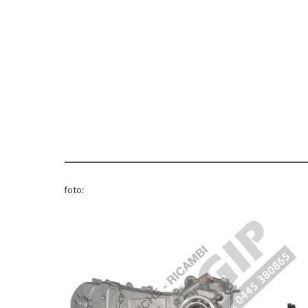
foto: