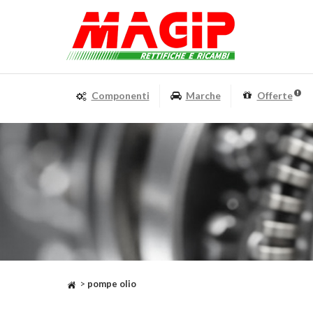
Componenti
Marche
Offerte
>
pompe olio