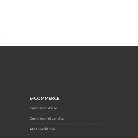
E-COMMERCE
Condizioni d'uso
Condizioni di vendita
Area Spedizioni