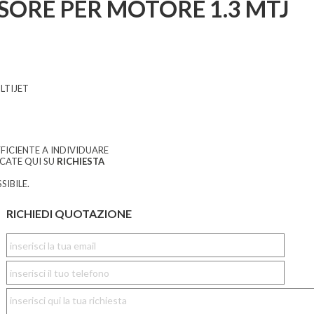
SORE PER MOTORE 1.3 MTJ
LTIJET
FICIENTE A INDIVIDUARE
CCATE QUI SU
RICHIESTA
SIBILE.
RICHIEDI QUOTAZIONE