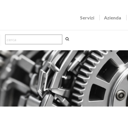
Servizi
Azienda