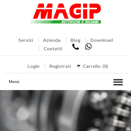
Servizi
Azienda
Blog
Download
Contatti
Login
Registrati
Carrello
(0)
Menù