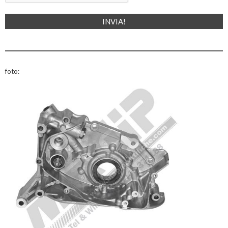
foto: