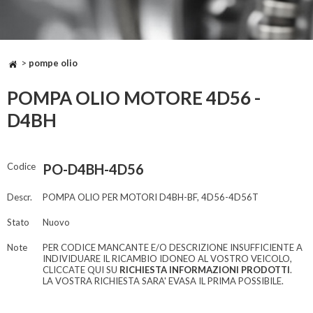
>
pompe olio
POMPA OLIO MOTORE 4D56 -
D4BH
Codice
PO-D4BH-4D56
Descr.
POMPA OLIO PER MOTORI D4BH-BF, 4D56-4D56T
Stato
Nuovo
Note
PER CODICE MANCANTE E/O DESCRIZIONE INSUFFICIENTE A
INDIVIDUARE IL RICAMBIO IDONEO AL VOSTRO VEICOLO,
CLICCATE QUI SU
RICHIESTA INFORMAZIONI PRODOTTI
.
LA VOSTRA RICHIESTA SARA' EVASA IL PRIMA POSSIBILE.