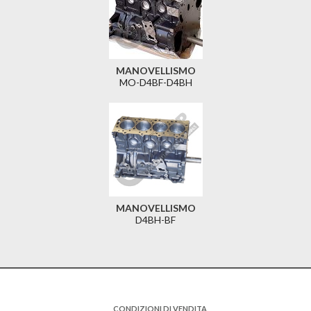
MANOVELLISMO
MO-D4BF-D4BH
MANOVELLISMO
D4BH-BF
CONDIZIONI DI VENDITA