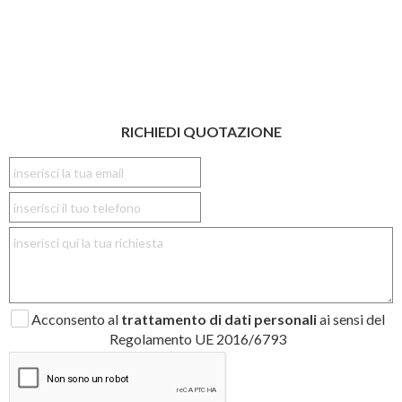
RICHIEDI QUOTAZIONE
Acconsento al
trattamento di dati personali
ai sensi del
Regolamento UE 2016/6793