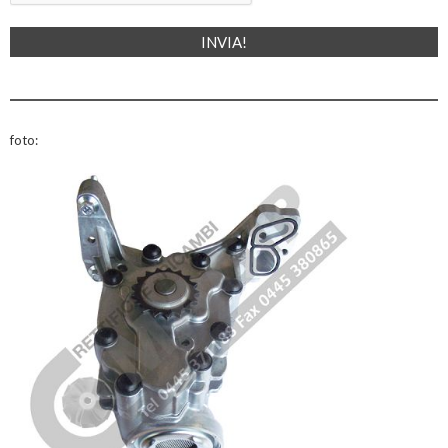
foto: