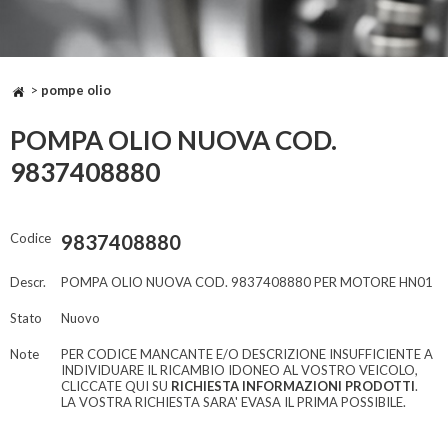
>
pompe olio
POMPA OLIO NUOVA COD.
9837408880
Codice
9837408880
Descr.
POMPA OLIO NUOVA COD. 9837408880 PER MOTORE HN01
Stato
Nuovo
Note
PER CODICE MANCANTE E/O DESCRIZIONE INSUFFICIENTE A
INDIVIDUARE IL RICAMBIO IDONEO AL VOSTRO VEICOLO,
CLICCATE QUI SU
RICHIESTA INFORMAZIONI PRODOTTI
.
LA VOSTRA RICHIESTA SARA' EVASA IL PRIMA POSSIBILE.