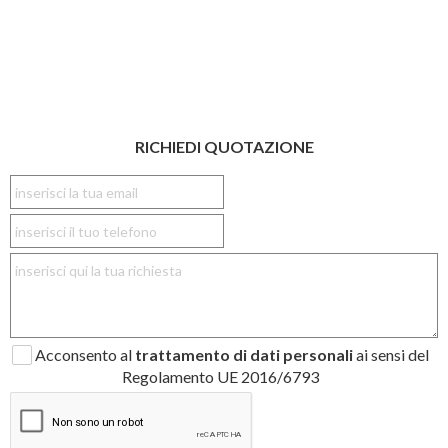
RICHIEDI QUOTAZIONE
Acconsento al
trattamento di dati personali
ai sensi del
Regolamento UE 2016/6793