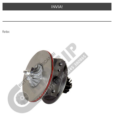
foto: