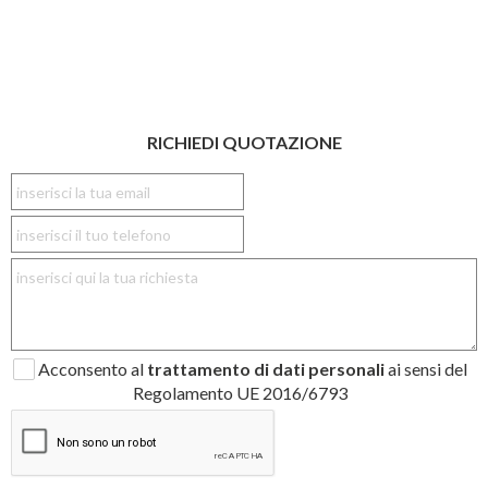
RICHIEDI QUOTAZIONE
Acconsento al
trattamento di dati personali
ai sensi del
Regolamento UE 2016/6793