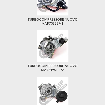
TURBOCOMPRESSORE NUOVO
MAP708837-1
TURBOCOMPRESSORE NUOVO
MA724961-1/2