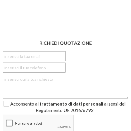
RICHIEDI QUOTAZIONE
Acconsento al
trattamento di dati personali
ai sensi del
Regolamento UE 2016/6793