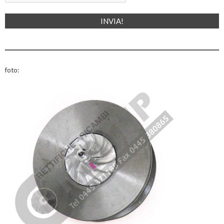
foto: