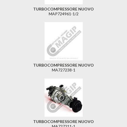
TURBOCOMPRESSORE NUOVO
MAP724961-1/2
TURBOCOMPRESSORE NUOVO
MA727238-1
TURBOCOMPRESSORE NUOVO
MA727211-1