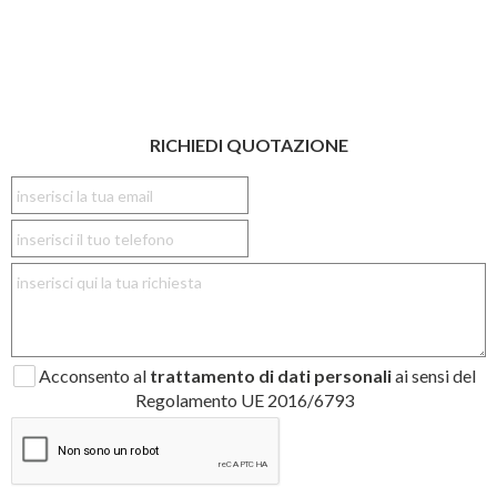
RICHIEDI QUOTAZIONE
Acconsento al
trattamento di dati personali
ai sensi del
Regolamento UE 2016/6793