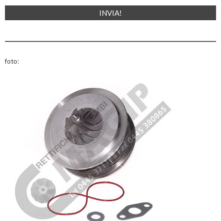
foto: