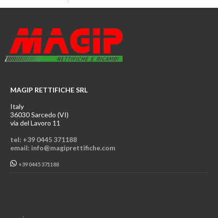
MAGIP RETTIFICHE SRL
Italy
36030 Sarcedo (VI)
via del Lavoro 11
tel: +39 0445 371188
email: info@magiprettifiche.com
+39 0445 371188