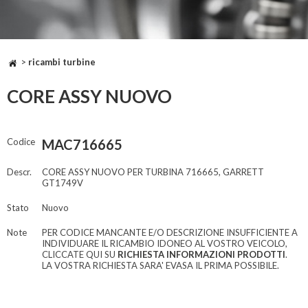
>
ricambi turbine
CORE ASSY NUOVO
Codice
MAC716665
Descr.
CORE ASSY NUOVO PER TURBINA 716665, GARRETT
GT1749V
Stato
Nuovo
Note
PER CODICE MANCANTE E/O DESCRIZIONE INSUFFICIENTE A
INDIVIDUARE IL RICAMBIO IDONEO AL VOSTRO VEICOLO,
CLICCATE QUI SU
RICHIESTA INFORMAZIONI PRODOTTI
.
LA VOSTRA RICHIESTA SARA' EVASA IL PRIMA POSSIBILE.