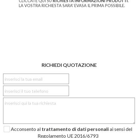
CLICCATE QUI SU
RICHIESTA INFORMAZIONI PRODOTTI
.
LA VOSTRA RICHIESTA SARA' EVASA IL PRIMA POSSIBILE.
RICHIEDI QUOTAZIONE
Acconsento al
trattamento di dati personali
ai sensi del
Regolamento UE 2016/6793