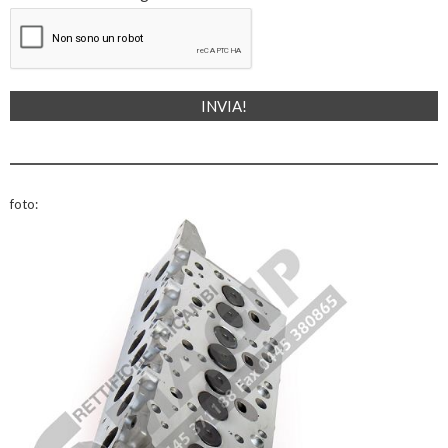
foto: