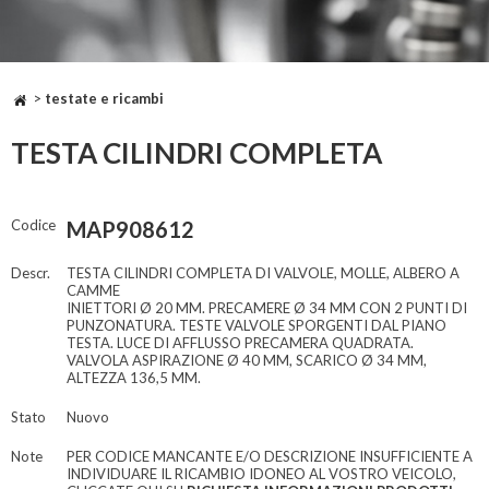
>
testate e ricambi
TESTA CILINDRI COMPLETA
Codice
MAP908612
Descr.
TESTA CILINDRI COMPLETA DI VALVOLE, MOLLE, ALBERO A
CAMME
INIETTORI Ø 20 MM. PRECAMERE Ø 34 MM CON 2 PUNTI DI
PUNZONATURA. TESTE VALVOLE SPORGENTI DAL PIANO
TESTA. LUCE DI AFFLUSSO PRECAMERA QUADRATA.
VALVOLA ASPIRAZIONE Ø 40 MM, SCARICO Ø 34 MM,
ALTEZZA 136,5 MM.
Stato
Nuovo
Note
PER CODICE MANCANTE E/O DESCRIZIONE INSUFFICIENTE A
INDIVIDUARE IL RICAMBIO IDONEO AL VOSTRO VEICOLO,