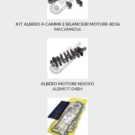
KIT ALBERO A CAMME E BILANCIERI MOTORE 4D56
MACAM4D56
ALBERO MOTORE NUOVO
ALBMOT-D4BH