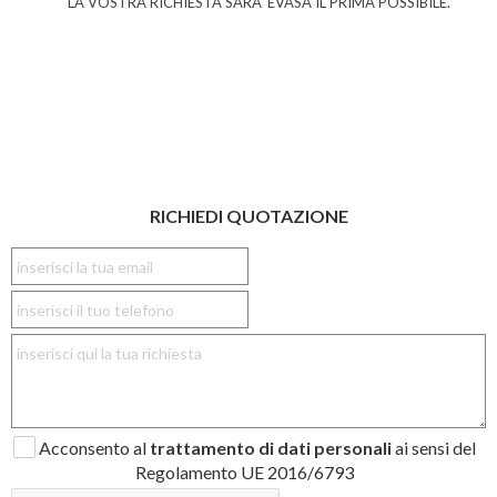
LA VOSTRA RICHIESTA SARA' EVASA IL PRIMA POSSIBILE.
RICHIEDI QUOTAZIONE
Acconsento al
trattamento di dati personali
ai sensi del
Regolamento UE 2016/6793