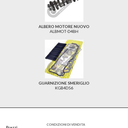
ALBERO MOTORE NUOVO
ALBMOT-D4BH
GUARNIZIONE SMERIGLIO
KGB4D56
CONDIZIONI DI VENDITA
Prezzi