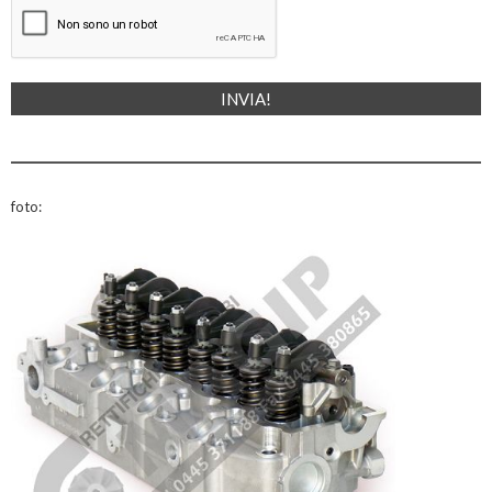
foto: