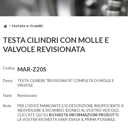
>
testate e ricambi
TESTA CILINDRI CON MOLLE E
VALVOLE REVISIONATA
Codice
MAR-Z20S
Descr.
TESTA CILINDRI "REVISIONATA" COMPLETA DI MOLLE E
VALVOLE
Stato
Revisionato
Note
PER CODICE MANCANTE E/O DESCRIZIONE INSUFFICIENTE A
INDIVIDUARE IL RICAMBIO IDONEO AL VOSTRO VEICOLO,
CLICCATE QUI SU
RICHIESTA INFORMAZIONI PRODOTTI
.
LA VOSTRA RICHIESTA SARA' EVASA IL PRIMA POSSIBILE.