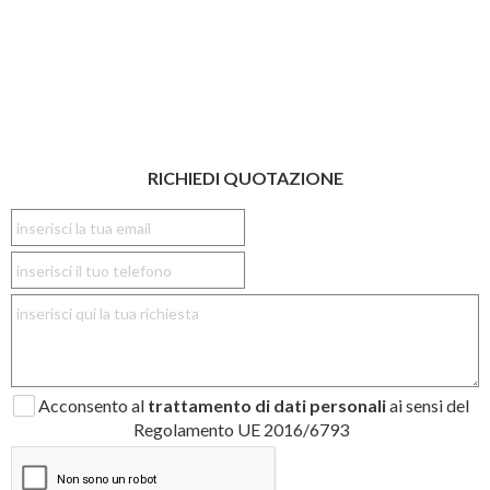
RICHIEDI QUOTAZIONE
Acconsento al
trattamento di dati personali
ai sensi del
Regolamento UE 2016/6793