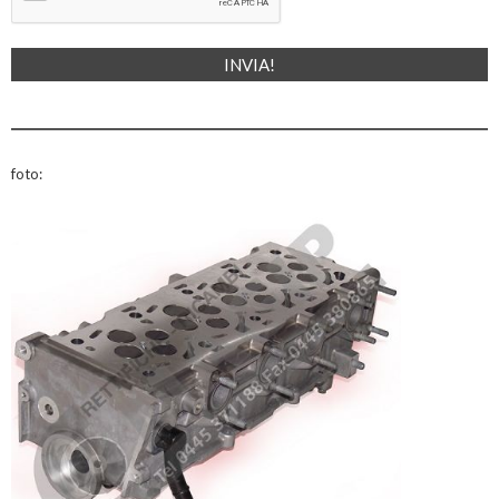
foto: