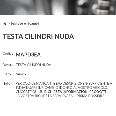
>
testate e ricambi
TESTA CILINDRI NUDA
Codice
MAPD3EA
Descr.
TESTA CILINDRI NUDA
Stato
Nuovo
Note
PER CODICE MANCANTE E/O DESCRIZIONE INSUFFICIENTE A
INDIVIDUARE IL RICAMBIO IDONEO AL VOSTRO VEICOLO,
CLICCATE QUI SU
RICHIESTA INFORMAZIONI PRODOTTI
.
LA VOSTRA RICHIESTA SARA' EVASA IL PRIMA POSSIBILE.