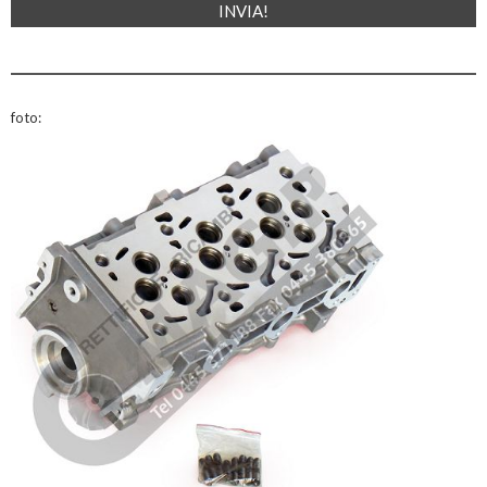
foto: