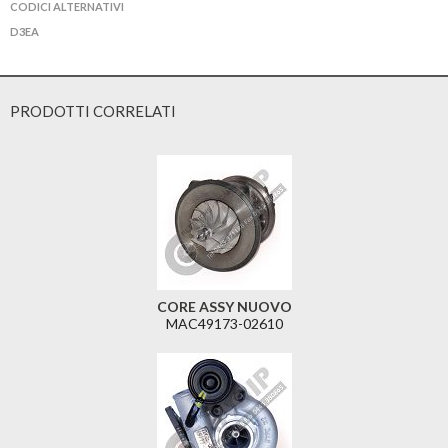
CODICI ALTERNATIVI
D3EA
PRODOTTI CORRELATI
CORE ASSY NUOVO
MAC49173-02610