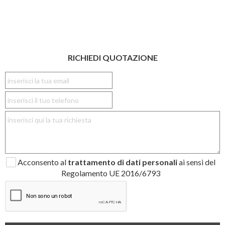
RICHIEDI QUOTAZIONE
Acconsento al
trattamento di dati personali
ai sensi del
Regolamento UE 2016/6793