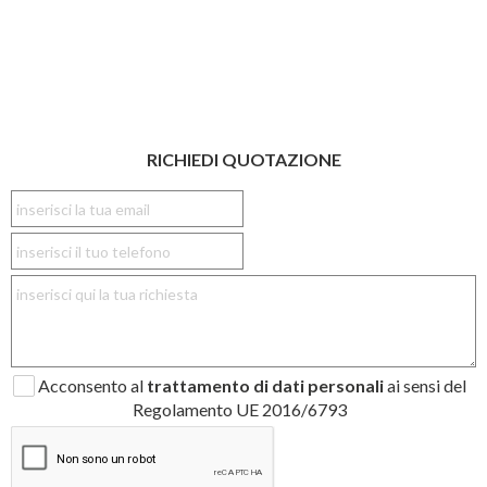
RICHIEDI QUOTAZIONE
Acconsento al
trattamento di dati personali
ai sensi del
Regolamento UE 2016/6793