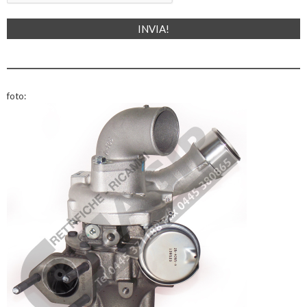
foto: