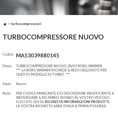
>
turbocompressori
TURBOCOMPRESSORE NUOVO
Codice
MA53039880145
Descr.
TURBOCOMPRESSORE NUOVO, BV43 BORG WARNER
*** LA BORG WARNER RICHIEDE IL RESO DELL'USATO PER
QUESTO MODELLO DI TURBO ***
Stato
Nuovo
Note
PER CODICE MANCANTE E/O DESCRIZIONE INSUFFICIENTE A
INDIVIDUARE IL RICAMBIO IDONEO AL VOSTRO VEICOLO,
CLICCATE QUI SU
RICHIESTA INFORMAZIONI PRODOTTI
.
LA VOSTRA RICHIESTA SARA' EVASA IL PRIMA POSSIBILE.