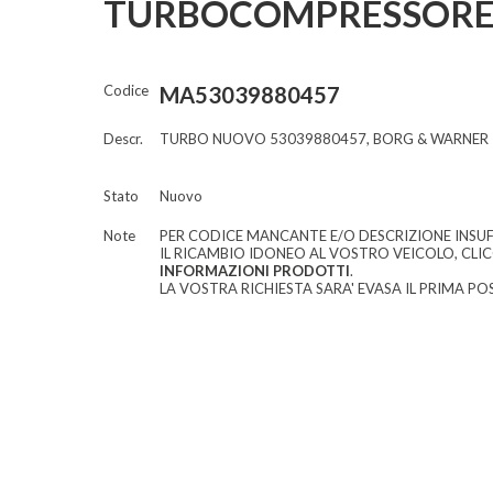
TURBOCOMPRESSORE
Codice
MA53039880457
Descr.
TURBO NUOVO 53039880457, BORG & WARNER
Stato
Nuovo
Note
PER CODICE MANCANTE E/O DESCRIZIONE INSUF
IL RICAMBIO IDONEO AL VOSTRO VEICOLO, CLI
INFORMAZIONI PRODOTTI
.
LA VOSTRA RICHIESTA SARA' EVASA IL PRIMA POS