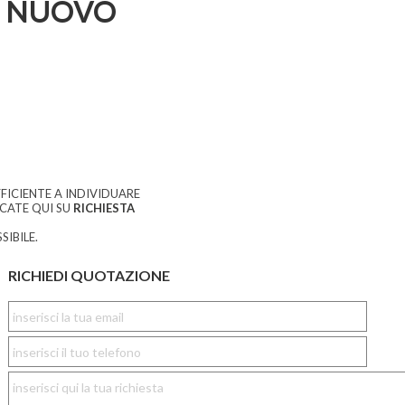
 NUOVO
FICIENTE A INDIVIDUARE
CCATE QUI SU
RICHIESTA
SIBILE.
RICHIEDI QUOTAZIONE