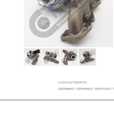
CODICI ALTERNATIVI
53039880657
53039980657
53039710657
,
,
,