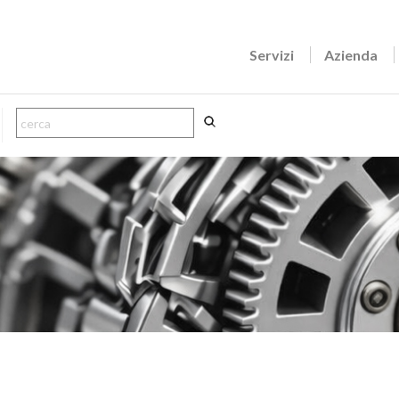
Servizi
Azienda