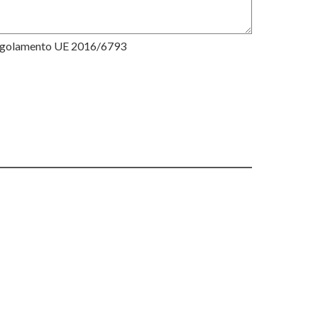
Regolamento UE 2016/6793