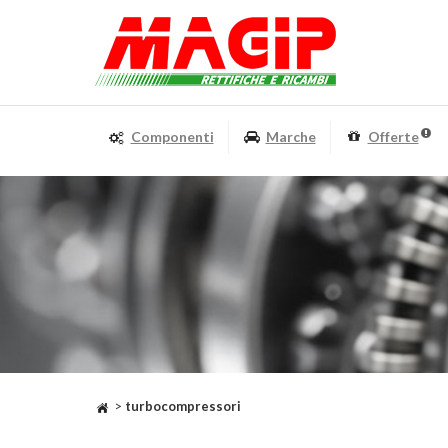
Componenti
Marche
Offerte
>
turbocompressori