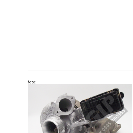
foto: