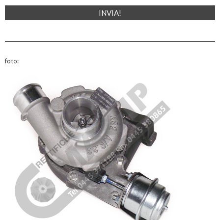
foto: