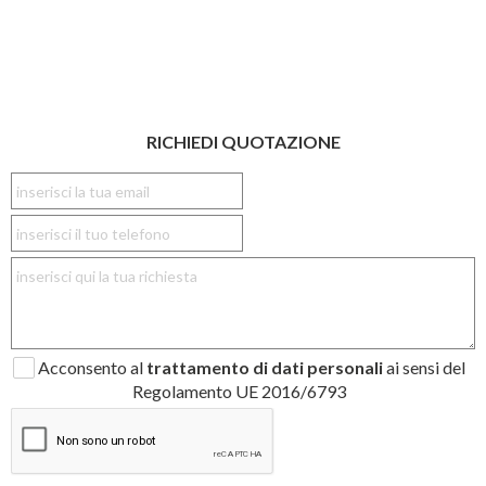
RICHIEDI QUOTAZIONE
Acconsento al
trattamento di dati personali
ai sensi del
Regolamento UE 2016/6793