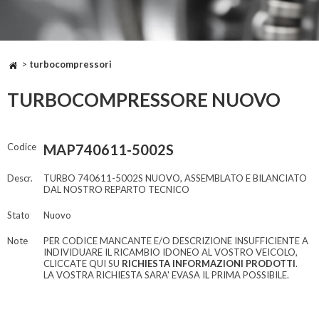
>
turbocompressori
TURBOCOMPRESSORE NUOVO
Codice
MAP740611-5002S
Descr.
TURBO 740611-5002S NUOVO, ASSEMBLATO E BILANCIATO
DAL NOSTRO REPARTO TECNICO
Stato
Nuovo
Note
PER CODICE MANCANTE E/O DESCRIZIONE INSUFFICIENTE A
INDIVIDUARE IL RICAMBIO IDONEO AL VOSTRO VEICOLO,
CLICCATE QUI SU
RICHIESTA INFORMAZIONI PRODOTTI
.
LA VOSTRA RICHIESTA SARA' EVASA IL PRIMA POSSIBILE.