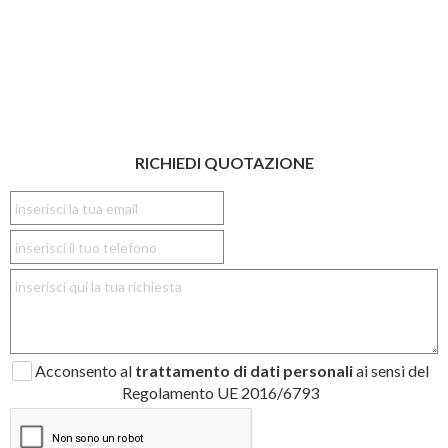
RICHIEDI QUOTAZIONE
Acconsento al
trattamento di dati personali
ai sensi del
Regolamento UE 2016/6793