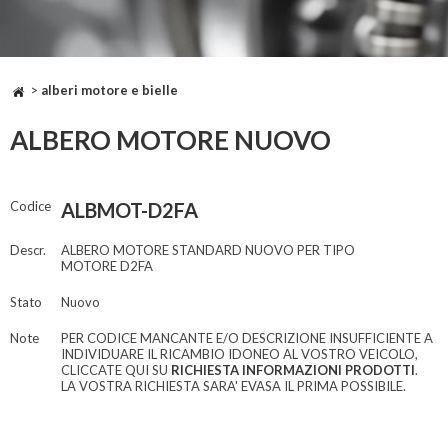
>
alberi motore e bielle
ALBERO MOTORE NUOVO
Codice
ALBMOT-D2FA
Descr.
ALBERO MOTORE STANDARD NUOVO PER TIPO
MOTORE D2FA
Stato
Nuovo
Note
PER CODICE MANCANTE E/O DESCRIZIONE INSUFFICIENTE A
INDIVIDUARE IL RICAMBIO IDONEO AL VOSTRO VEICOLO,
CLICCATE QUI SU
RICHIESTA INFORMAZIONI PRODOTTI
.
LA VOSTRA RICHIESTA SARA' EVASA IL PRIMA POSSIBILE.