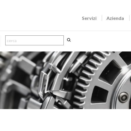
Servizi
Azienda