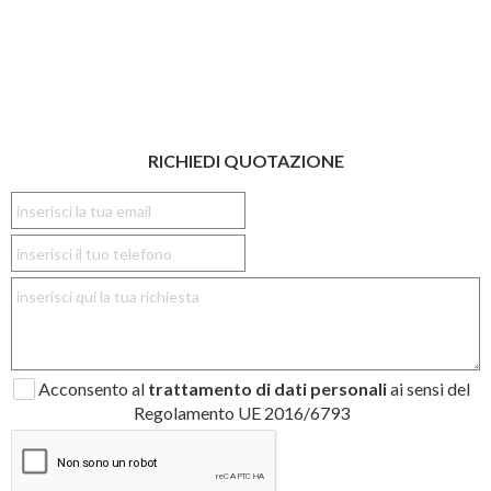
RICHIEDI QUOTAZIONE
Acconsento al
trattamento di dati personali
ai sensi del
Regolamento UE 2016/6793