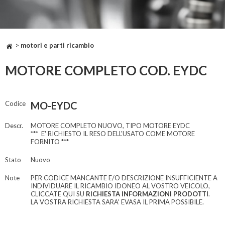
>
motori e parti ricambio
MOTORE COMPLETO COD. EYDC
Codice
MO-EYDC
Descr.
MOTORE COMPLETO NUOVO, TIPO MOTORE EYDC
*** E' RICHIESTO IL RESO DELL'USATO COME MOTORE
FORNITO ***
Stato
Nuovo
Note
PER CODICE MANCANTE E/O DESCRIZIONE INSUFFICIENTE A
INDIVIDUARE IL RICAMBIO IDONEO AL VOSTRO VEICOLO,
CLICCATE QUI SU
RICHIESTA INFORMAZIONI PRODOTTI
.
LA VOSTRA RICHIESTA SARA' EVASA IL PRIMA POSSIBILE.