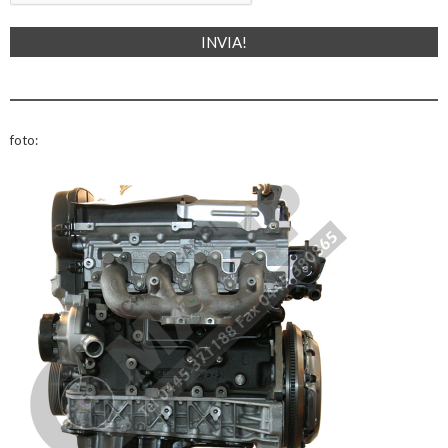
foto: