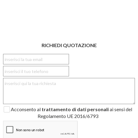
RICHIEDI QUOTAZIONE
Acconsento al
trattamento di dati personali
ai sensi del
Regolamento UE 2016/6793