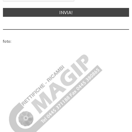
foto: