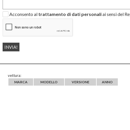
Acconsento al
trattamento di dati personali
ai sensi del 
vettura:
MARCA
MODELLO
VERSIONE
ANNO