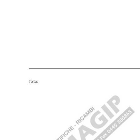
foto: