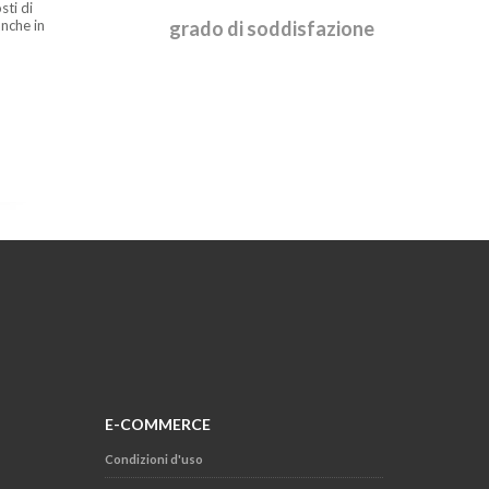
sti di
nche in
grado di soddisfazione
E-COMMERCE
Condizioni d'uso