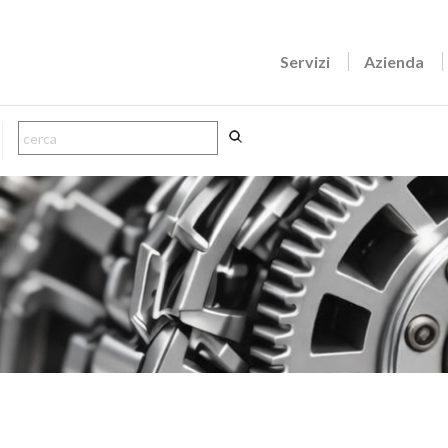
Servizi
Azienda