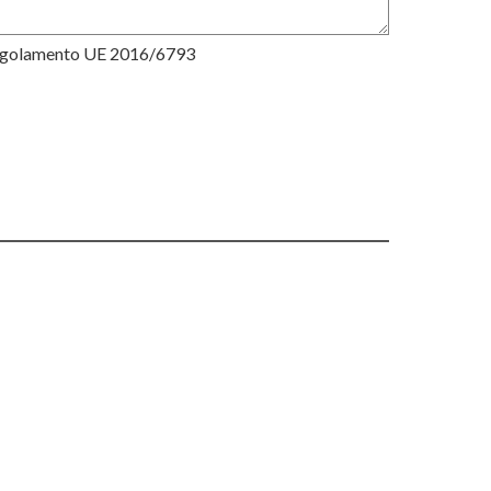
Regolamento UE 2016/6793