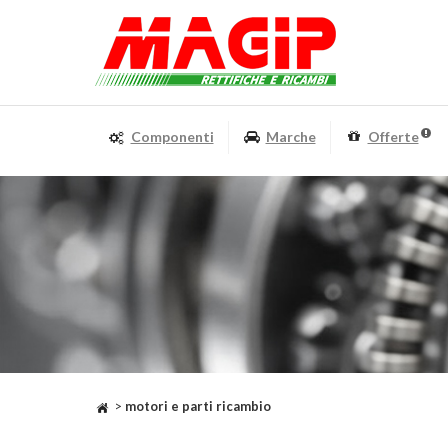
Componenti
Marche
Offerte
>
motori e parti ricambio