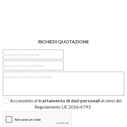
RICHIEDI QUOTAZIONE
Acconsento al
trattamento di dati personali
ai sensi del
Regolamento UE 2016/6793