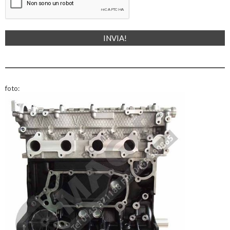
foto: