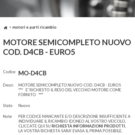
>
motori e parti ricambio
MOTORE SEMICOMPLETO NUOVO
COD. D4CB - EURO5
Codice
MO-D4CB
Descr.
MOTORE SEMICOMPLETO NUOVO COD. D4CB - EURO5
*** E' RICHIESTO IL RESO DEL VECCHIO MOTORE COME
FORNITO ***
Stato
Nuovo
Note
PER CODICE MANCANTE E/O DESCRIZIONE INSUFFICIENTE A
INDIVIDUARE IL RICAMBIO IDONEO AL VOSTRO VEICOLO,
CLICCATE QUI SU
RICHIESTA INFORMAZIONI PRODOTTI
.
LA VOSTRA RICHIESTA SARA' EVASA IL PRIMA POSSIBILE.