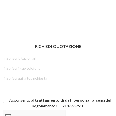
RICHIEDI QUOTAZIONE
Acconsento al
trattamento di dati personali
ai sensi del
Regolamento UE 2016/6793