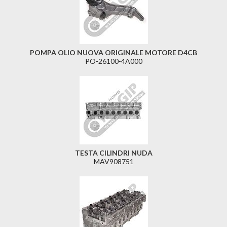
POMPA OLIO NUOVA ORIGINALE MOTORE D4CB
PO-26100-4A000
TESTA CILINDRI NUDA
MAV908751