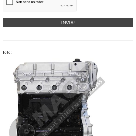
foto: