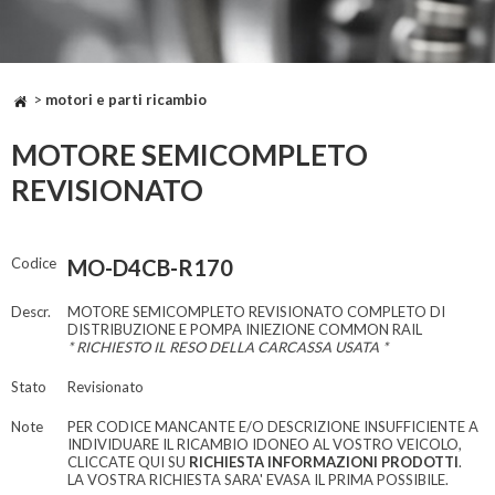
>
motori e parti ricambio
MOTORE SEMICOMPLETO
REVISIONATO
Codice
MO-D4CB-R170
Descr.
MOTORE SEMICOMPLETO REVISIONATO COMPLETO DI
DISTRIBUZIONE E POMPA INIEZIONE COMMON RAIL
* RICHIESTO IL RESO DELLA CARCASSA USATA *
Stato
Revisionato
Note
PER CODICE MANCANTE E/O DESCRIZIONE INSUFFICIENTE A
INDIVIDUARE IL RICAMBIO IDONEO AL VOSTRO VEICOLO,
CLICCATE QUI SU
RICHIESTA INFORMAZIONI PRODOTTI
.
LA VOSTRA RICHIESTA SARA' EVASA IL PRIMA POSSIBILE.