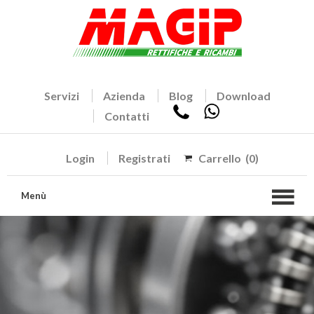
Servizi
Azienda
Blog
Download
Contatti
Login
Registrati
Carrello
(0)
Menù