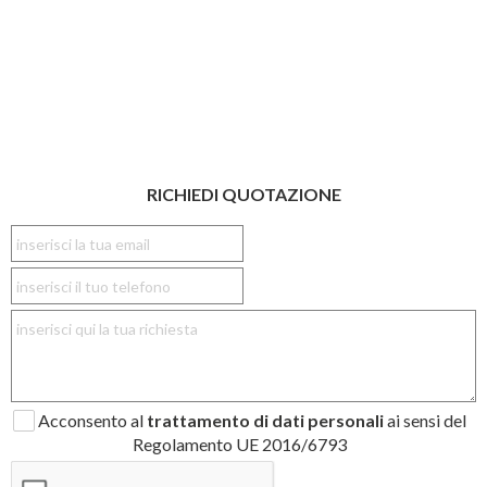
RICHIEDI QUOTAZIONE
Acconsento al
trattamento di dati personali
ai sensi del
Regolamento UE 2016/6793