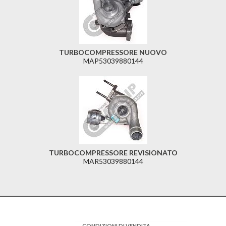
TURBOCOMPRESSORE NUOVO
MAP53039880144
TURBOCOMPRESSORE REVISIONATO
MAR53039880144
CONDIZIONI DI VENDITA