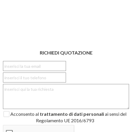
RICHIEDI QUOTAZIONE
Acconsento al
trattamento di dati personali
ai sensi del
Regolamento UE 2016/6793