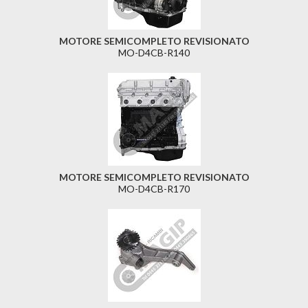
MOTORE SEMICOMPLETO REVISIONATO
MO-D4CB-R140
MOTORE SEMICOMPLETO REVISIONATO
MO-D4CB-R170