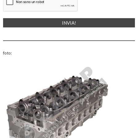
foto: