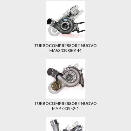
TURBOCOMPRESSORE NUOVO
MA53039880144
TURBOCOMPRESSORE NUOVO
MAP733952-1