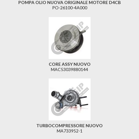
POMPA OLIO NUOVA ORIGINALE MOTORE D4CB
PO-26100-4A000
CORE ASSY NUOVO
MAC53039880144
TURBOCOMPRESSORE NUOVO
MA733952-1