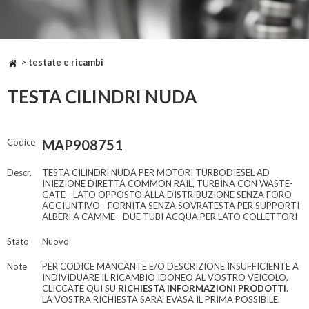
>
testate e ricambi
TESTA CILINDRI NUDA
Codice
MAP908751
Descr.
TESTA CILINDRI NUDA PER MOTORI TURBODIESEL AD
INIEZIONE DIRETTA COMMON RAIL, TURBINA CON WASTE-
GATE - LATO OPPOSTO ALLA DISTRIBUZIONE SENZA FORO
AGGIUNTIVO - FORNITA SENZA SOVRATESTA PER SUPPORTI
ALBERI A CAMME - DUE TUBI ACQUA PER LATO COLLETTORI
Stato
Nuovo
Note
PER CODICE MANCANTE E/O DESCRIZIONE INSUFFICIENTE A
INDIVIDUARE IL RICAMBIO IDONEO AL VOSTRO VEICOLO,
CLICCATE QUI SU
RICHIESTA INFORMAZIONI PRODOTTI
.
LA VOSTRA RICHIESTA SARA' EVASA IL PRIMA POSSIBILE.