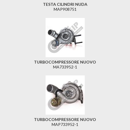
TESTA CILINDRI NUDA
MAP908751
TURBOCOMPRESSORE NUOVO
MA733952-1
TURBOCOMPRESSORE NUOVO
MAP733952-1