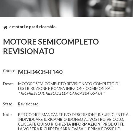
>
motori e parti ricambio
MOTORE SEMICOMPLETO
REVISIONATO
Codice
MO-D4CB-R140
Descr.
MOTORE SEMICOMPLETO REVISIONATO COMPLETO DI
DISTRIBUZIONE E POMPA INIEZIONE COMMON RAIL
* RICHIESTO IL RESO DELLA CARCASSA USATA *
Stato
Revisionato
Note
PER CODICE MANCANTE E/O DESCRIZIONE INSUFFICIENTE A
INDIVIDUARE IL RICAMBIO IDONEO AL VOSTRO VEICOLO,
CLICCATE QUI SU
RICHIESTA INFORMAZIONI PRODOTTI
.
LA VOSTRA RICHIESTA SARA' EVASA IL PRIMA POSSIBILE.