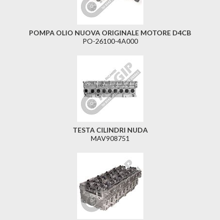
POMPA OLIO NUOVA ORIGINALE MOTORE D4CB
PO-26100-4A000
TESTA CILINDRI NUDA
MAV908751