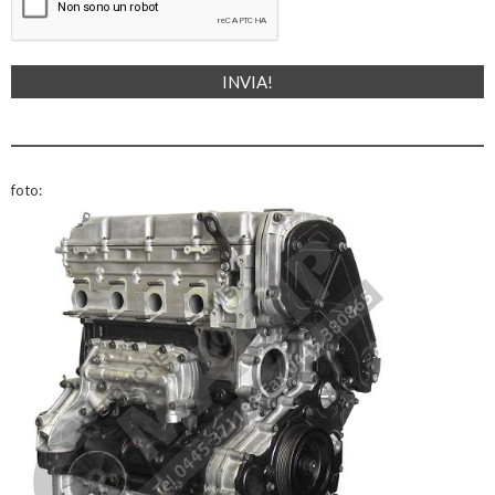
foto: