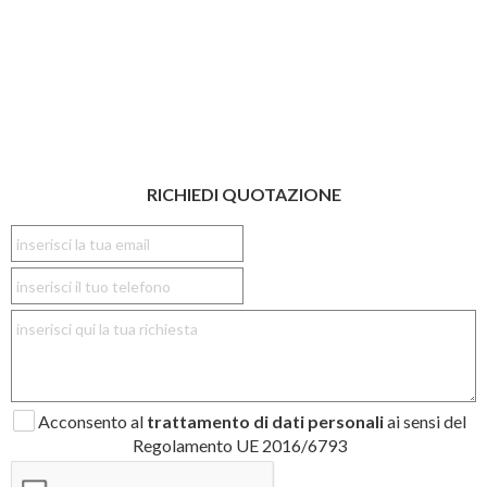
RICHIEDI QUOTAZIONE
Acconsento al
trattamento di dati personali
ai sensi del
Regolamento UE 2016/6793