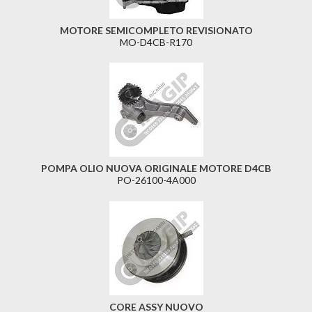
MOTORE SEMICOMPLETO REVISIONATO
MO-D4CB-R170
POMPA OLIO NUOVA ORIGINALE MOTORE D4CB
PO-26100-4A000
CORE ASSY NUOVO