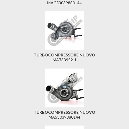
MAC53039880144
TURBOCOMPRESSORE NUOVO
MA733952-1
TURBOCOMPRESSORE NUOVO
MA53039880144