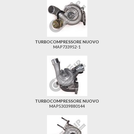
TURBOCOMPRESSORE NUOVO
MAP733952-1
TURBOCOMPRESSORE NUOVO
MAP53039880144