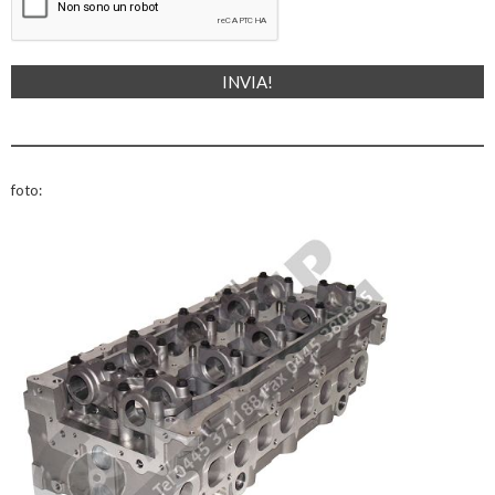
foto: