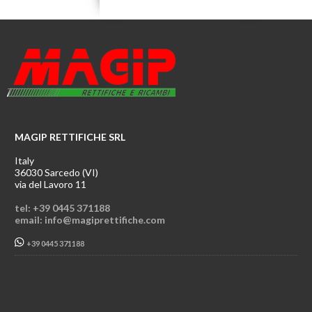
MAGIP RETTIFICHE SRL
Italy
36030 Sarcedo (VI)
via del Lavoro 11
tel: +39 0445 371188
email: info@magiprettifiche.com
+39 0445 371188