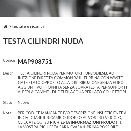
>
testate e ricambi
TESTA CILINDRI NUDA
Codice
MAP908751
Descr.
TESTA CILINDRI NUDA PER MOTORI TURBODIESEL AD
INIEZIONE DIRETTA COMMON RAIL, TURBINA CON WASTE-
GATE - LATO OPPOSTO ALLA DISTRIBUZIONE SENZA FORO
AGGIUNTIVO - FORNITA SENZA SOVRATESTA PER SUPPORTI
ALBERI A CAMME - DUE TUBI ACQUA PER LATO COLLETTORI
Stato
Nuovo
Note
PER CODICE MANCANTE E/O DESCRIZIONE INSUFFICIENTE A
INDIVIDUARE IL RICAMBIO IDONEO AL VOSTRO VEICOLO,
CLICCATE QUI SU
RICHIESTA INFORMAZIONI PRODOTTI
.
LA VOSTRA RICHIESTA SARA' EVASA IL PRIMA POSSIBILE.