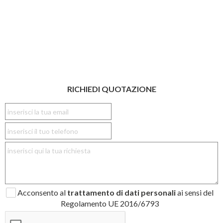
RICHIEDI QUOTAZIONE
Acconsento al
trattamento di dati personali
ai sensi del
Regolamento UE 2016/6793