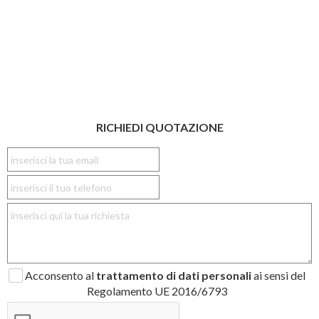
RICHIEDI QUOTAZIONE
Acconsento al
trattamento di dati personali
ai sensi del
Regolamento UE 2016/6793