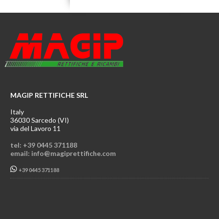
MAGIP RETTIFICHE SRL
Italy
36030 Sarcedo (VI)
via del Lavoro 11
tel: +39 0445 371188
email: info@magiprettifiche.com
+39 0445 371188