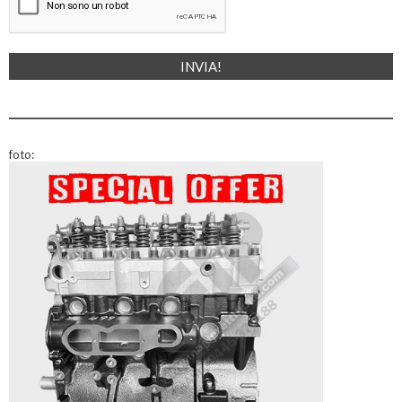
foto: