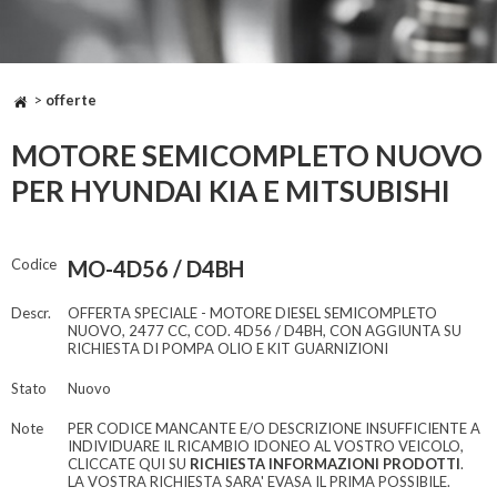
>
offerte
MOTORE SEMICOMPLETO NUOVO
PER HYUNDAI KIA E MITSUBISHI
Codice
MO-4D56 / D4BH
Descr.
OFFERTA SPECIALE - MOTORE DIESEL SEMICOMPLETO
NUOVO, 2477 CC, COD. 4D56 / D4BH, CON AGGIUNTA SU
RICHIESTA DI POMPA OLIO E KIT GUARNIZIONI
Stato
Nuovo
Note
PER CODICE MANCANTE E/O DESCRIZIONE INSUFFICIENTE A
INDIVIDUARE IL RICAMBIO IDONEO AL VOSTRO VEICOLO,
CLICCATE QUI SU
RICHIESTA INFORMAZIONI PRODOTTI
.
LA VOSTRA RICHIESTA SARA' EVASA IL PRIMA POSSIBILE.